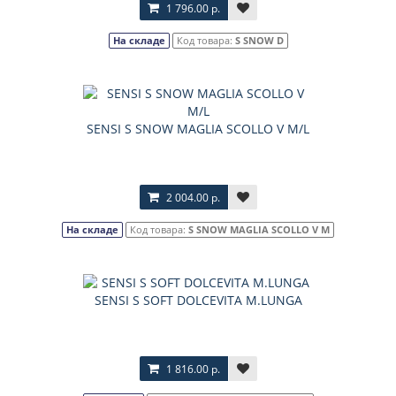
1 796.00 р.
На складе
Код товара:
S SNOW D
SENSI S SNOW MAGLIA SCOLLO V M/L
2 004.00 р.
На складе
Код товара:
S SNOW MAGLIA SCOLLO V M
SENSI S SOFT DOLCEVITA M.LUNGA
1 816.00 р.