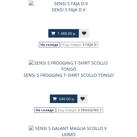
SENSI S FAJA D.V
1 488.00 р.
На складе
Код товара:
S FAJA D
SENSI S FROGGING T-SHIRT SCOLLO TONGO
640.00 р.
На складе
Код товара:
S FROGGING T