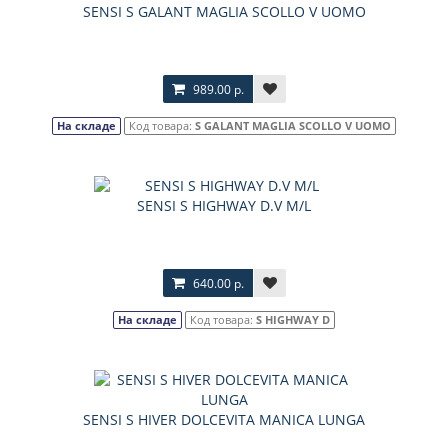
SENSI S GALANT MAGLIA SCOLLO V UOMO
989.00 р.
На складе
Код товара:
S GALANT MAGLIA SCOLLO V UOMO
SENSI S HIGHWAY D.V M/L
640.00 р.
На складе
Код товара:
S HIGHWAY D
SENSI S HIVER DOLCEVITA MANICA LUNGA