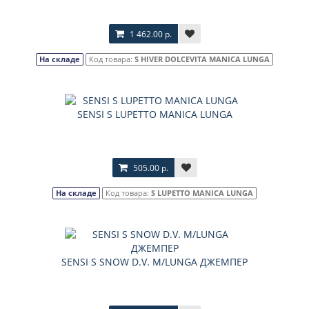
1 462.00 р.
На складе
Код товара:
S HIVER DOLCEVITA MANICA LUNGA
SENSI S LUPETTO MANICA LUNGA
505.00 р.
На складе
Код товара:
S LUPETTO MANICA LUNGA
SENSI S SNOW D.V. M/LUNGA ДЖЕМПЕР