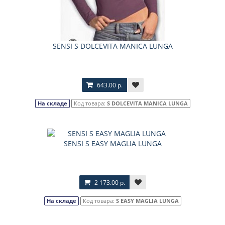
SENSI S DOLCEVITA MANICA LUNGA
643.00 р.
На складе
Код товара:
S DOLCEVITA MANICA LUNGA
SENSI S EASY MAGLIA LUNGA
2 173.00 р.
На складе
Код товара:
S EASY MAGLIA LUNGA