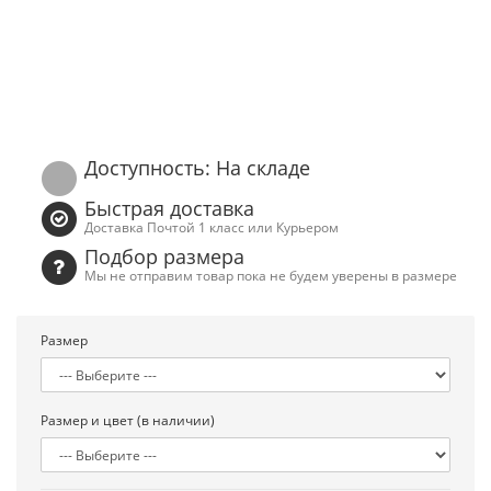
Доступность: На складе
Быстрая доставка
Доставка Почтой 1 класс или Курьером
Подбор размера
Мы не отправим товар пока не будем уверены в размере
Размер
Размер и цвет (в наличии)