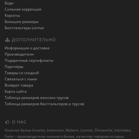
Боди
Сильная коррекция
Корсеты
Большие размеры
Бюстгальтеры Lormar
ДОПОЛНИТЕЛЬНО
Информация о доставке
Производители
Подарочные сертификаты
Партнёры
Товары со скидкой
Связаться с нами
Возврат товара
Карта сайта
Таблица размеров женских трусов
Таблица размеров бюстгальтеров и трусов
О НАС
Нижнее белье Incanto, Innamore, Malemi, Lormar, Dimanche, Intimidea,
Sielei - производители нижнего белья, качеству товаров которых