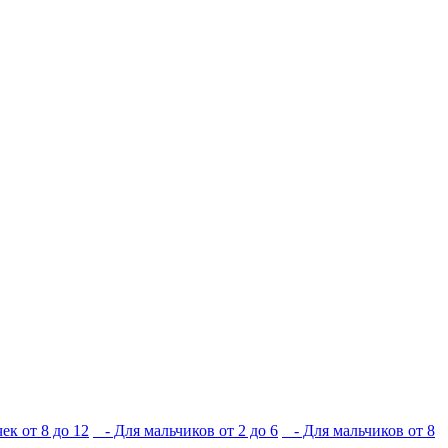
ек от 8 до 12
- Для мальчиков от 2 до 6
- Для мальчиков от 8