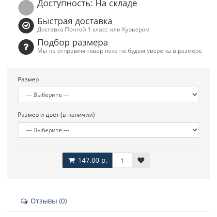
Доступность: На складе
Быстрая доставка
Доставка Почтой 1 класс или Курьером
Подбор размера
Мы не отправим товар пока не будем уверены в размере
Размер
Размер и цвет (в наличии)
147.00 р.
Отзывы (0)