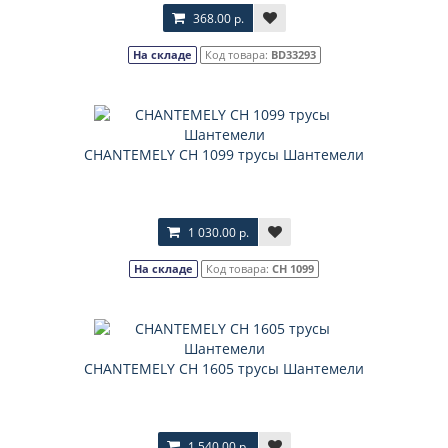
368.00 р.
На складе
Код товара:
BD33293
CHANTEMELY CH 1099 трусы Шантемели
1 030.00 р.
На складе
Код товара:
CH 1099
CHANTEMELY CH 1605 трусы Шантемели
1 540.00 р.