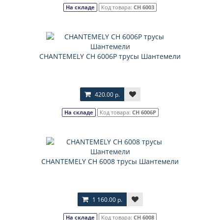
На складе
Код товара:
CH 6003
CHANTEMELY CH 6006P трусы Шантемели
420.00 р.
На складе
Код товара:
CH 6006P
CHANTEMELY CH 6008 трусы Шантемели
1 160.00 р.
На складе
Код товара:
CH 6008