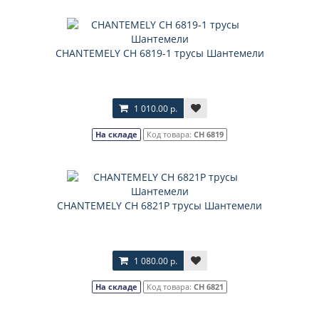
CHANTEMELY CH 6819-1 трусы Шантемели
1 010.00 р.
На складе
Код товара:
CH 6819
CHANTEMELY CH 6821Р трусы Шантемели
1 080.00 р.
На складе
Код товара:
CH 6821