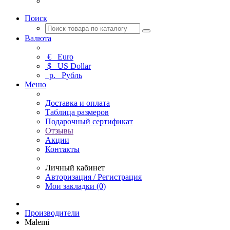
Поиск
Валюта
€
Euro
$
US Dollar
р.
Рубль
Меню
Доставка и оплата
Таблица размеров
Подарочный сертификат
Отзывы
Акции
Контакты
Личный кабинет
Авторизация / Регистрация
Мои закладки (0)
Производители
Malemi