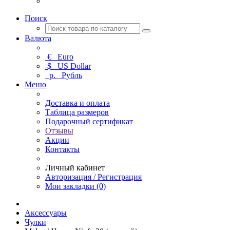
Поиск
Валюта
€
Euro
$
US Dollar
р.
Рубль
Меню
Доставка и оплата
Таблица размеров
Подарочный сертификат
Отзывы
Акции
Контакты
Личный кабинет
Авторизация / Регистрация
Мои закладки (0)
Аксессуары
Чулки