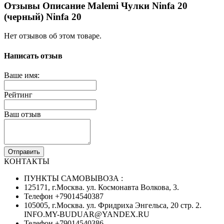
Отзывы Описание Malemi Чулки Ninfa 20
(черный) Ninfa 20
Нет отзывов об этом товаре.
Написать отзыв
Ваше имя:
Рейтинг
Ваш отзыв
Отправить
КОНТАКТЫ
ПУНКТЫ САМОВЫВОЗА :
125171, г.Москва. ул. Космонавта Волкова, 3.
Телефон +79014540387
105005, г.Москва. ул. Фридриха Энгельса, 20 стр. 2.
INFO.MY-BUDUAR@YANDEX.RU
Телефон +79014540386