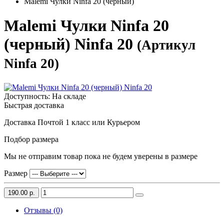
Malemi Чулки Ninfa 20 (черный)
Malemi Чулки Ninfa 20
(черный) Ninfa 20
(Артикул
Ninfa 20)
Доступность: На складе
Быстрая доставка
Доставка Почтой 1 класс или Курьером
Подбор размера
Мы не отправим товар пока не будем уверены в размере
Размер
190.00 р.
Отзывы (0)