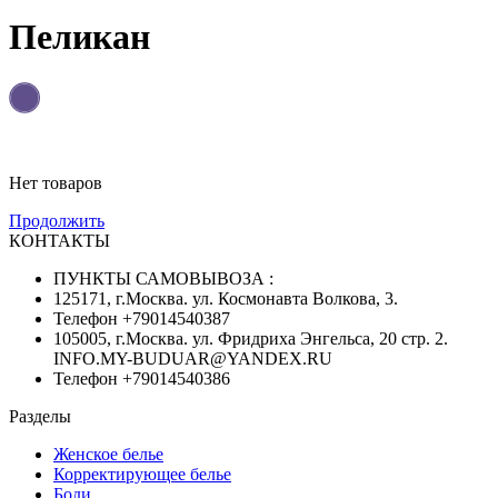
Пеликан
Нет товаров
Продолжить
КОНТАКТЫ
ПУНКТЫ САМОВЫВОЗА :
125171, г.Москва. ул. Космонавта Волкова, 3.
Телефон +79014540387
105005, г.Москва. ул. Фридриха Энгельса, 20 стр. 2.
INFO.MY-BUDUAR@YANDEX.RU
Телефон +79014540386
Разделы
Женское белье
Корректирующее белье
Боди