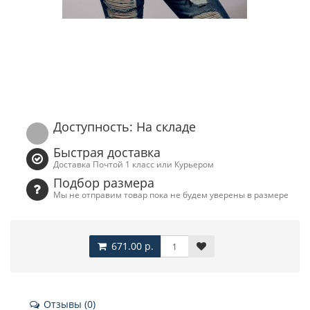
Доступность: На складе
Быстрая доставка
Доставка Почтой 1 класс или Курьером
Подбор размера
Мы не отправим товар пока не будем уверены в размере
671.00 р.
Отзывы (0)