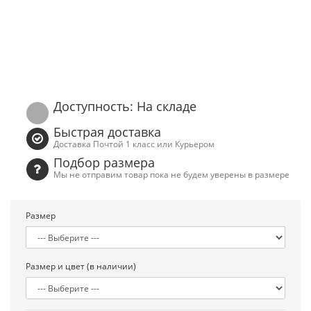
Доступность: На складе
Быстрая доставка
Доставка Почтой 1 класс или Курьером
Подбор размера
Мы не отправим товар пока не будем уверены в размере
Размер
Размер и цвет (в наличии)