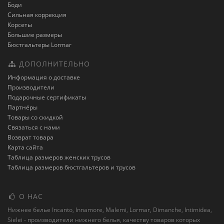
Боди
Сильная коррекция
Корсеты
Большие размеры
Бюстгальтеры Lormar
ДОПОЛНИТЕЛЬНО
Информация о доставке
Производители
Подарочные сертификаты
Партнёры
Товары со скидкой
Связаться с нами
Возврат товара
Карта сайта
Таблица размеров женских трусов
Таблица размеров бюстгальтеров и трусов
О НАС
Нижнее белье Incanto, Innamore, Malemi, Lormar, Dimanche, Intimidea,
Sielei - производители нижнего белья, качеству товаров которых