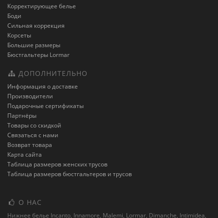
Корректирующее белье
Боди
Сильная коррекция
Корсеты
Большие размеры
Бюстгальтеры Lormar
ДОПОЛНИТЕЛЬНО
Информация о доставке
Производители
Подарочные сертификаты
Партнёры
Товары со скидкой
Связаться с нами
Возврат товара
Карта сайта
Таблица размеров женских трусов
Таблица размеров бюстгальтеров и трусов
О НАС
Нижнее белье Incanto, Innamore, Malemi, Lormar, Dimanche, Intimidea,