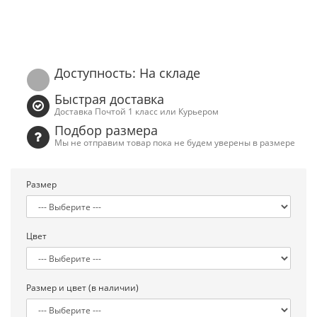
Доступность: На складе
Быстрая доставка
Доставка Почтой 1 класс или Курьером
Подбор размера
Мы не отправим товар пока не будем уверены в размере
Размер
Цвет
Размер и цвет (в наличии)