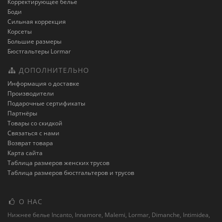
Корректирующее белье
Боди
Сильная коррекция
Корсеты
Большие размеры
Бюстгальтеры Lormar
ДОПОЛНИТЕЛЬНО
Информация о доставке
Производители
Подарочные сертификаты
Партнёры
Товары со скидкой
Связаться с нами
Возврат товара
Карта сайта
Таблица размеров женских трусов
Таблица размеров бюстгальтеров и трусов
О НАС
Нижнее белье Incanto, Innamore, Malemi, Lormar, Dimanche, Intimidea,