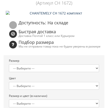
(Артикул CH 1672)
Доступность: На складе
Быстрая доставка
Доставка Почтой 1 класс или Курьером
Подбор размера
Мы не отправим товар пока не будем уверены в размере
Размер
Цвет
Размер и цвет (в наличии)