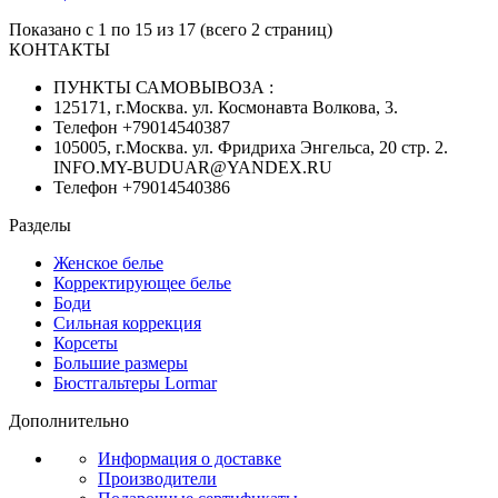
Показано с 1 по 15 из 17 (всего 2 страниц)
КОНТАКТЫ
ПУНКТЫ САМОВЫВОЗА :
125171, г.Москва. ул. Космонавта Волкова, 3.
Телефон +79014540387
105005, г.Москва. ул. Фридриха Энгельса, 20 стр. 2.
INFO.MY-BUDUAR@YANDEX.RU
Телефон +79014540386
Разделы
Женское белье
Корректирующее белье
Боди
Сильная коррекция
Корсеты
Большие размеры
Бюстгальтеры Lormar
Дополнительно
Информация о доставке
Производители