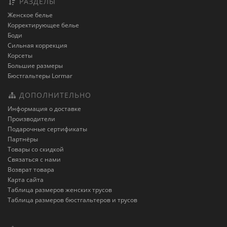
РАЗДЕЛЫ
Женское белье
Корректирующее белье
Боди
Сильная коррекция
Корсеты
Большие размеры
Бюстгальтеры Lormar
ДОПОЛНИТЕЛЬНО
Информация о доставке
Производители
Подарочные сертификаты
Партнёры
Товары со скидкой
Связаться с нами
Возврат товара
Карта сайта
Таблица размеров женских трусов
Таблица размеров бюстгальтеров и трусов