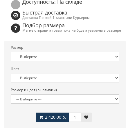
Доступность: На складе
Быстрая доставка
Доставка Почтой 1 класс или Курьером
Подбор размера
Мы не отправим товар пока не будем уверены в размере
Размер
Цвет
Размер и цвет (в наличии)
2 420.00 р.